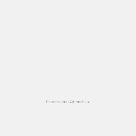
Impressum / Datenschutz