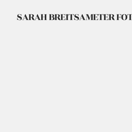
SARAH BREITSAMETER FO