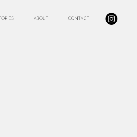
TORIES
ABOUT
CONTACT