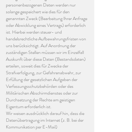
personenbezogenen Daten werden nur
solange gespeichert wie dies für den
genannten Zweck (Bearbeitung Ihrer Anfrage
oder Abwicklung eines Vertrags) erforderlich
ist. Hierbei werden steuer- und
handelsrechtliche Aufbewahrungsfristen von
uns berücksichtigt. Auf Anordnung der
zuständigen Stellen müssen wir im Einzelfall
Auskunft über diese Daten (Bestandsdaten)
erteilen, soweit dies für Zwecke der
Strafverfolgung, zur Gefahrenabwehr, zur
Erfüllung der gesetzlichen Aufgaben der
Verfassungsschutzbehörden oder des
Militärischen Abschirmdienstes oder zur
Durchsetzung der Rechte am geistigen
Eigentum erforderlich ist.
Wir weisen ausdrücklich darauf hin, dass die
Datenübertragung im Internet (z. B. bei der
Kommunikation per E-Mail)