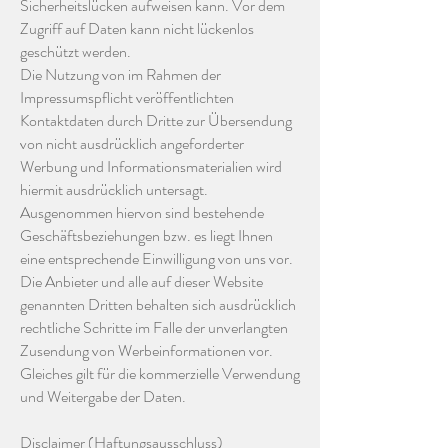
Sicherheitslücken aufweisen kann. Vor dem
Zugriff auf Daten kann nicht lückenlos
geschützt werden.
Die Nutzung von im Rahmen der
Impressumspflicht veröffentlichten
Kontaktdaten durch Dritte zur Übersendung
von nicht ausdrücklich angeforderter
Werbung und Informationsmaterialien wird
hiermit ausdrücklich untersagt.
Ausgenommen hiervon sind bestehende
Geschäftsbeziehungen bzw. es liegt Ihnen
eine entsprechende Einwilligung von uns vor.
Die Anbieter und alle auf dieser Website
genannten Dritten behalten sich ausdrücklich
rechtliche Schritte im Falle der unverlangten
Zusendung von Werbeinformationen vor.
Gleiches gilt für die kommerzielle Verwendung
und Weitergabe der Daten.
Disclaimer (Haftungsausschluss)