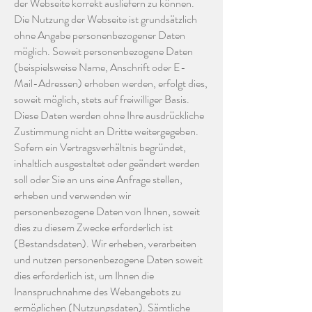
der Webseite korrekt ausliefern zu können.
Die Nutzung der Webseite ist grundsätzlich
ohne Angabe personenbezogener Daten
möglich. Soweit personenbezogene Daten
(beispielsweise Name, Anschrift oder E-
Mail-Adressen) erhoben werden, erfolgt dies,
soweit möglich, stets auf freiwilliger Basis.
Diese Daten werden ohne Ihre ausdrückliche
Zustimmung nicht an Dritte weitergegeben.
Sofern ein Vertragsverhältnis begründet,
inhaltlich ausgestaltet oder geändert werden
soll oder Sie an uns eine Anfrage stellen,
erheben und verwenden wir
personenbezogene Daten von Ihnen, soweit
dies zu diesem Zwecke erforderlich ist
(Bestandsdaten). Wir erheben, verarbeiten
und nutzen personenbezogene Daten soweit
dies erforderlich ist, um Ihnen die
Inanspruchnahme des Webangebots zu
ermöglichen (Nutzungsdaten). Sämtliche