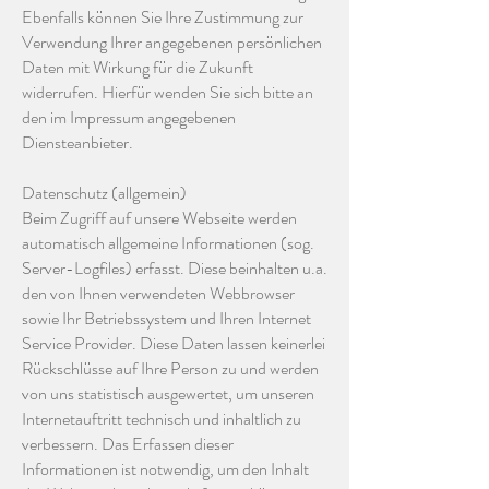
Ebenfalls können Sie Ihre Zustimmung zur
Verwendung Ihrer angegebenen persönlichen
Daten mit Wirkung für die Zukunft
widerrufen. Hierfür wenden Sie sich bitte an
den im Impressum angegebenen
Diensteanbieter.
Datenschutz (allgemein)
Beim Zugriff auf unsere Webseite werden
automatisch allgemeine Informationen (sog.
Server-Logfiles) erfasst. Diese beinhalten u.a.
den von Ihnen verwendeten Webbrowser
sowie Ihr Betriebssystem und Ihren Internet
Service Provider. Diese Daten lassen keinerlei
Rückschlüsse auf Ihre Person zu und werden
von uns statistisch ausgewertet, um unseren
Internetauftritt technisch und inhaltlich zu
verbessern. Das Erfassen dieser
Informationen ist notwendig, um den Inhalt