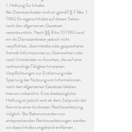
1. Haftung für Inhalte
Als Diensteanbieter sind wir gemäß § 7 Abs. 1
TMG für eigene Inhalte auf diesen Seiten
nach den allgemeinen Gesetzen
verantwortlich. Nach §§ 8 bis 10 TMG sind
wir als Diensteanbieter jedoch nicht
verpflichtet, übermittelte oder gespeicherte
fremde Informationen zu überwachen oder
nach Umständen zu forschen, die auf eine
rechtswidrige Tätigkeit hinweisen.
Verpflichtungen zur Entfernung oder
Sperrung der Nutzung von Informationen
nach den allgemeinen Gesetzen bleiben
hiervon unberührt. Eine diesbezügliche
Haftung ist jedoch erst ab dem Zeitpunkt der
Kenntnis einer konkreten Rechtsverletzung
möglich. Bei Bekanntwerden von
entsprechenden Rechtsverletzungen werden
wir diese Inhalte umgehend entfernen.